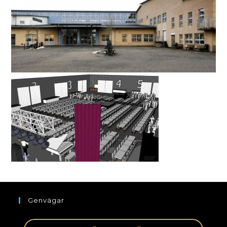
Genvägar