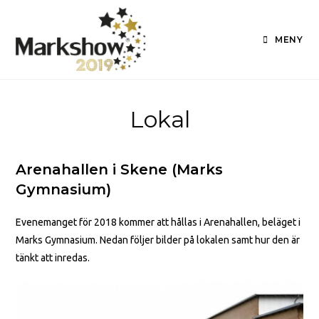
MENY
Lokal
Arenahallen i Skene (Marks
Gymnasium)
Evenemanget för 2018 kommer att hållas i Arenahallen, beläget i
Marks Gymnasium. Nedan följer bilder på lokalen samt hur den är
tänkt att inredas.