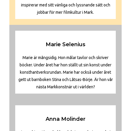
inspirerar med sitt vänliga och lyssnande sätt och
jobbar för mer filmkultur i Mark.
Marie Selenius
Marie är mångsidig. Hon målar tavlor och skriver
böcker. Under året har hon ställt ut sin konst under
konsthantverksrundan. Marie har också under året
gett ut barnboken Stina och Låtsas-Börje. Är hon vår
nästa Markkonstnär ut i världen?
Anna Molinder