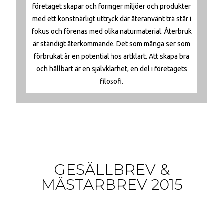
företaget skapar och formger miljöer och produkter
med ett konstnärligt uttryck där återanvänt trä står i
fokus och förenas med olika naturmaterial. Återbruk
är ständigt återkommande. Det som många ser som
förbrukat är en potential hos artklart. Att skapa bra
och hållbart är en självklarhet, en del i företagets
filosofi.
GESÄLLBREV &
MÄSTARBREV 2015