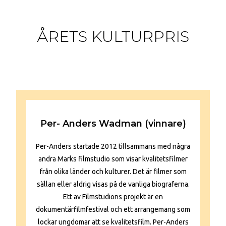
ÅRETS KULTURPRIS
Per- Anders Wadman (vinnare)
Per-Anders startade 2012 tillsammans med några
andra Marks filmstudio som visar kvalitetsfilmer
från olika länder och kulturer. Det är filmer som
sällan eller aldrig visas på de vanliga biograferna.
Ett av Filmstudions projekt är en
dokumentärfilmfestival och ett arrangemang som
lockar ungdomar att se kvalitetsfilm. Per-Anders