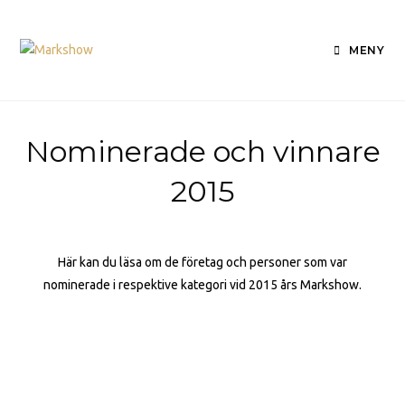
MENY
Nominerade och vinnare
2015
Här kan du läsa om de företag och personer som var
nominerade i respektive kategori vid 2015 års Markshow.