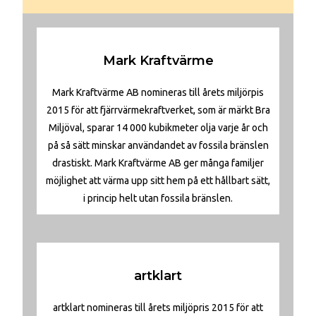
Mark Kraftvärme
Mark Kraftvärme AB nomineras till årets miljörpis
2015 för att fjärrvärmekraftverket, som är märkt Bra
Miljöval, sparar 14 000 kubikmeter olja varje år och
på så sätt minskar användandet av fossila bränslen
drastiskt. Mark Kraftvärme AB ger många familjer
möjlighet att värma upp sitt hem på ett hållbart sätt,
i princip helt utan fossila bränslen.
artklart
artklart nomineras till årets miljöpris 2015 för att