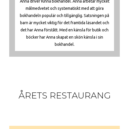
Anna driver Kinna bokhandel. Anna arbetar mycket
målmedvetet och systematiskt med att göra
bokhandeln populär och tillgänglig. Satsningen på
barn är mycket viktig för det framtida läsandet och
det har Anna förstått. Med en känsla för butik och
böcker har Anna skapat en skön känsla i sin
bokhandel.
ÅRETS RESTAURANG