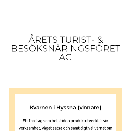
ÅRETS TURIST- &
BESÖKSNÄRINGSFÖRET
AG
Kvarnen i Hyssna (vinnare)
Ett företag som hela tiden produktutvecklat sin
verksamhet, vågat satsa och samtidigt väl värnat om