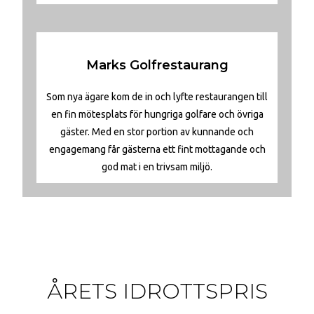
Marks Golfrestaurang
Som nya ägare kom de in och lyfte restaurangen till
en fin mötesplats för hungriga golfare och övriga
gäster. Med en stor portion av kunnande och
engagemang får gästerna ett fint mottagande och
god mat i en trivsam miljö.
ÅRETS IDROTTSPRIS