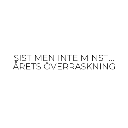
SIST MEN INTE MINST...
ÅRETS ÖVERRASKNING