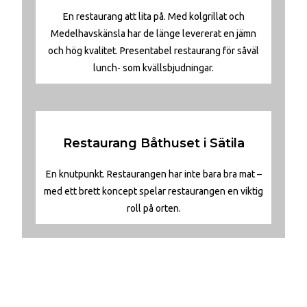
En restaurang att lita på. Med kolgrillat och
Medelhavskänsla har de länge levererat en jämn
och hög kvalitet. Presentabel restaurang för såväl
lunch- som kvällsbjudningar.
Restaurang Båthuset i Sätila
En knutpunkt. Restaurangen har inte bara bra mat –
med ett brett koncept spelar restaurangen en viktig
roll på orten.