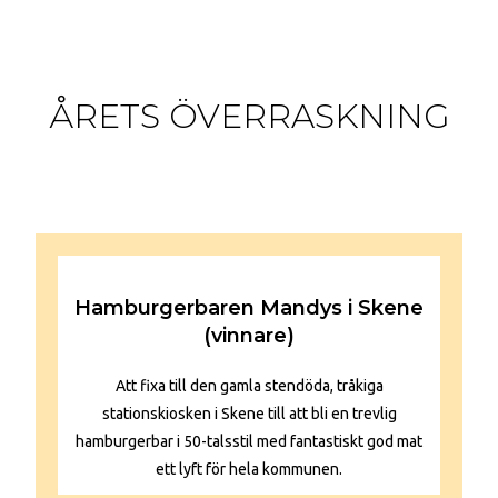
ÅRETS ÖVERRASKNING
Hamburgerbaren Mandys i Skene
(vinnare)
Att fixa till den gamla stendöda, tråkiga
stationskiosken i Skene till att bli en trevlig
hamburgerbar i 50-talsstil med fantastiskt god mat
ett lyft för hela kommunen.