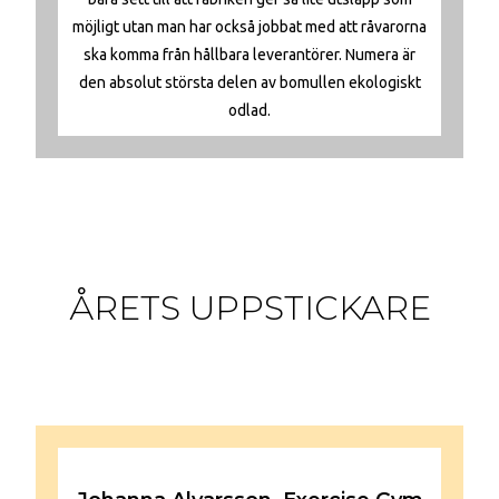
möjligt utan man har också jobbat med att råvarorna
ska komma från hållbara leverantörer. Numera är
den absolut största delen av bomullen ekologiskt
odlad.
ÅRETS UPPSTICKARE