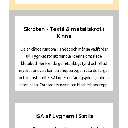
Skroten - Textil & metallskrot i
Kinna
De är kända runt om i landet och många vallfärdar
till Tygriket för att handla i denna omtalade
klutabod. Här kan du gör ett riktigt fynd och alltid
mycket prisvärt kan du shoppa tyger i alla de färger
och mönster eller så köper du färdigsydda gardiner
eller lakan. Företagets namn har blivit ett begrepp.
ISA af Lygnern i Sätila