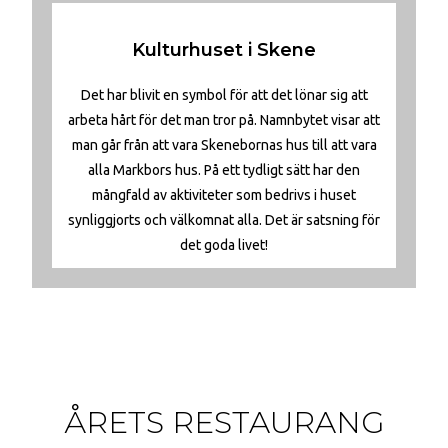
Kulturhuset i Skene
Det har blivit en symbol för att det lönar sig att
arbeta hårt för det man tror på. Namnbytet visar att
man går från att vara Skenebornas hus till att vara
alla Markbors hus. På ett tydligt sätt har den
mångfald av aktiviteter som bedrivs i huset
synliggjorts och välkomnat alla. Det är satsning för
det goda livet!
ÅRETS RESTAURANG