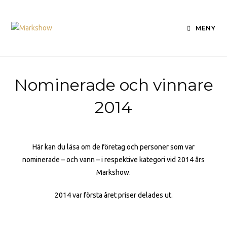
MENY
Nominerade och vinnare
2014
Här kan du läsa om de företag och personer som var
nominerade – och vann – i respektive kategori vid 2014 års
Markshow.
2014 var första året priser delades ut.