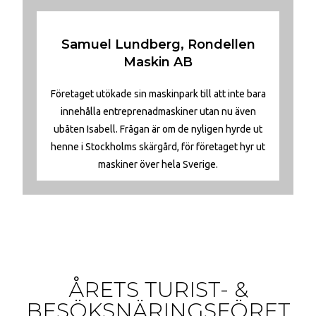
Samuel Lundberg, Rondellen
Maskin AB
Företaget utökade sin maskinpark till att inte bara
innehålla entreprenadmaskiner utan nu även
ubåten Isabell. Frågan är om de nyligen hyrde ut
henne i Stockholms skärgård, för företaget hyr ut
maskiner över hela Sverige.
ÅRETS TURIST- &
BESÖKSNÄRINGSFÖRET