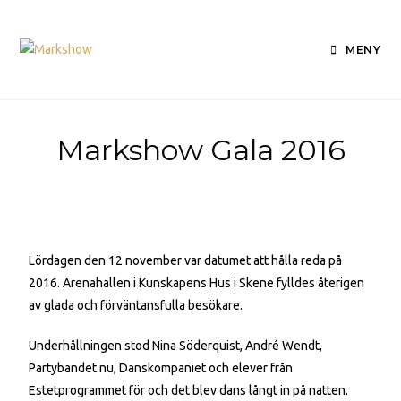
MENY
Markshow Gala 2016
Lördagen den 12 november var datumet att hålla reda på
2016. Arenahallen i Kunskapens Hus i Skene fylldes återigen
av glada och förväntansfulla besökare.
Underhållningen stod Nina Söderquist, André Wendt,
Partybandet.nu, Danskompaniet och elever från
Estetprogrammet för och det blev dans långt in på natten.