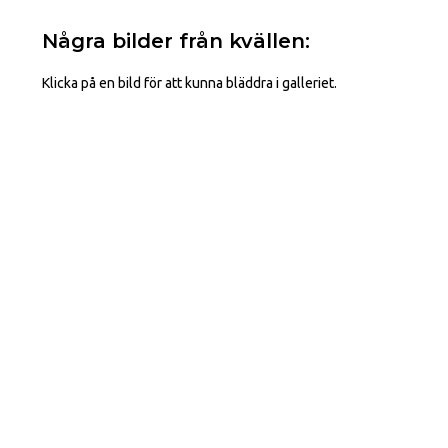
Några bilder från kvällen:
Klicka på en bild för att kunna bläddra i galleriet.